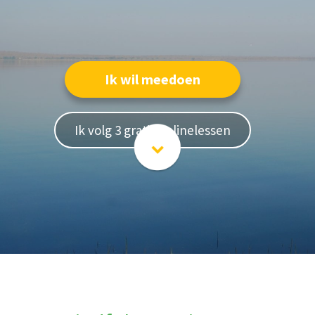
Ik wil meedoen
Ik volg 3 gratis onlinelessen