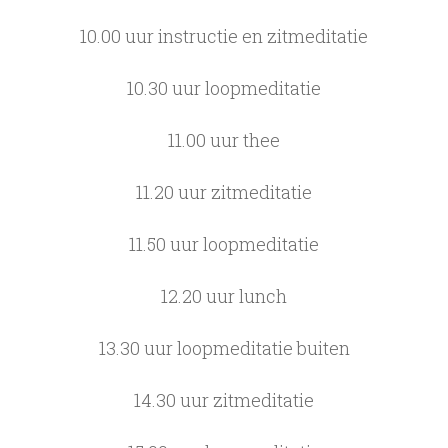
10.00 uur instructie en zitmeditatie
10.30 uur loopmeditatie
11.00 uur thee
11.20 uur zitmeditatie
11.50 uur loopmeditatie
12.20 uur lunch
13.30 uur loopmeditatie buiten
14.30 uur zitmeditatie