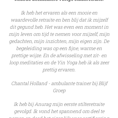
Ik heb het ervaren als een mooie en
waardevolle
retraite
en ben blij dat ik mijzelf
dit gegund heb. Het was even een moment in
mijn leven om tijd te nemen voor mijzelf, mijn
gedachten, mijn inzichten, mijn eigen zijn. De
begeleiding was op een fijne, warme en
prettige wijze. En de afwisseling met zit- en
loop meditaties en de Yin Yoga heb ik als zeer
prettig ervaren.
Chantal Holland - ambulante trainer bij Blijf
Groep
Ik heb bij Anurag mijn eerste stilteretraite
gevolgd. Ik vond het spannend om deel te