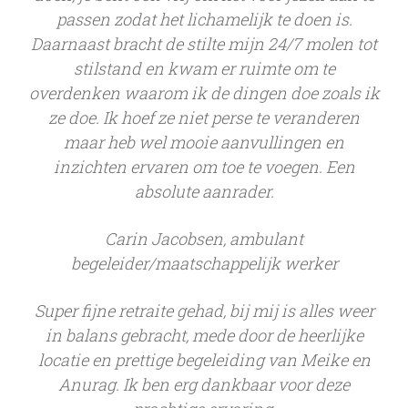
passen zodat het lichamelijk te doen is.
Daarnaast bracht de stilte mijn 24/7 molen tot
stilstand en kwam er ruimte om te
overdenken waarom ik de dingen doe zoals ik
ze doe. Ik hoef ze niet perse te veranderen
maar heb wel mooie aanvullingen en
inzichten ervaren om toe te voegen. Een
absol
ute aanrader.
Carin Jacobsen, ambulant
begeleider/maatschappelijk werker
Super fijne retraite gehad, bij mij is alles weer
in balans gebracht, mede door de heerlijke
locatie en prettige begeleiding van Meike en
Anurag. Ik ben erg dankbaar voor deze