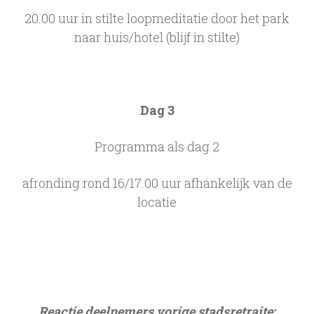
20.00 uur in stilte loopmeditatie door het park
naar huis/hotel (blijf in stilte)
Dag 3
Programma als dag 2
afronding rond 16/17.00 uur afhankelijk van de
locatie
Reactie deelnemers vorige stadsretraite: