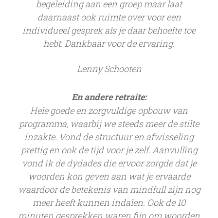
begeleiding aan een groep maar laat
daarnaast ook ruimte over voor een
individueel gesprek als je daar behoefte toe
hebt. Dankbaar voor de ervaring.
Lenny Schooten
En andere retraite:
Hele goede en zorgvuldige opbouw van
programma, waarbij we steeds meer de stilte
inzakte. Vond de structuur en afwisseling
prettig en ook de tijd voor je zelf. Aanvulling
vond ik de dydades die ervoor zorgde dat je
woorden kon geven aan wat je ervaarde
waardoor de betekenis van mindfull zijn nog
meer heeft kunnen indalen. Ook de 10
minuten gesprekken waren fijn om woorden