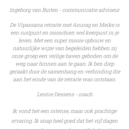
Ingeborg van Buiten - communicatie adviseur
De Vipassana retraite met Anurag en Meike is
een rustpunt en misschien wel keerpunt in je
leven. Met een super mooie opbouw en
natuurlijke wijze van begeleiden hebben zij
onze groep een veilige haven geboden om de
weg naar binnen aan te gaan. Ik ben diep
geraakt door de samenhang en verbinding die
aan het einde van de retraite was ontstaan.
Leonie Dessens - coach
Ik vond het een intense, maar ook prachtige
ervaring. Ik snap heel goed dat het vijf dagen