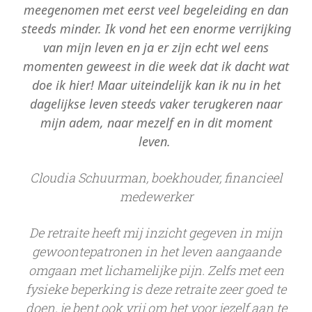
meegenomen met eerst veel begeleiding en dan
steeds minder. Ik vond het een enorme verrijking
van mijn leven en ja er zijn echt wel eens
momenten geweest in die week dat ik dacht wat
doe ik hier! Maar uiteindelijk kan ik nu in het
dagelijkse leven steeds vaker terugkeren naar
mijn adem, naar mezelf en in dit moment
leven.
Cloudia Schuurman, boekhouder, financieel
medewerker
De retraite heeft mij inzicht gegeven in mijn
gewoontepatronen in het leven aangaande
omgaan met lichamelijke pijn. Zelfs met een
fysieke beperking is deze retraite zeer goed te
doen, je bent ook vrij om het voor jezelf aan te