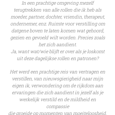
In een prachtige omgeving mezelf
terugtrekken van alle rollen die ik heb als
moeder, partner,
dochter, vriendin, therapeut,
ondernemer, enz.
Ruimte voor verstilling om
datgene boven te laten komen wat gehoord,
gezien en gevoeld wilt
worden. Precies zoals
het zich aandient.
Ja, want wat/wie blijft er over als je loskomt
uit deze dagelijkse rollen en patronen?
Het werd een prachtige reis van vertragen en
verstillen, van nieuwsgierigheid naar mijn
eigen ik,
verwondering om de rijkdom aan
ervaringen die zich aandient in jezelf als je
werkelijk verstild en
de mildheid en
compassie
die groeide op momenten van moeiteloosheid.