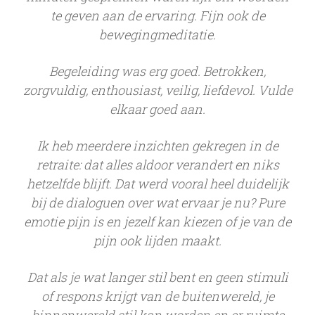
te geven aan de ervaring. Fijn ook de
bewegingmeditatie.
Begeleiding was erg goed. Betrokken,
zorgvuldig, enthousiast, veilig, liefdevol. Vulde
elkaar goed aan.
Ik heb meerdere inzichten gekregen in de
retraite: dat alles aldoor verandert en niks
hetzelfde blijft. Dat werd vooral heel duidelijk
bij de dialoguen over wat ervaar je nu?
Pure
emotie pijn is en jezelf kan kiezen of je van de
pijn ook lijden maakt.
Dat als je wat langer stil bent en geen stimuli
of respons krijgt van de buitenwereld, je