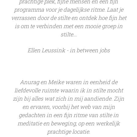
prachtige plek, fijne mensen en een fijn
programma voor je dagelijkse ritme. Laat je
verrassen door de stilte en ontdek hoe fijn het
is om te verbinden met een mooie groep in
stilte...
Ellen Leussink - in between jobs
Anurag en Meike waren in eenheid de
liefdevolle ruimte waarin ik in stilte mocht
zijn bij alles wat zich in mij aandiende. Zijn
en ervaren, voorbij het web van mijn
gedachten in een fijn ritme van stilte in
meditatie en beweging, op een werkelijk
prachtige locatie.