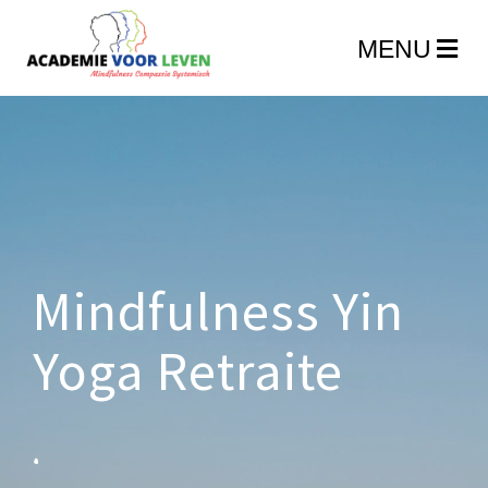
Mindfulness Yin
Yoga Retraite
.