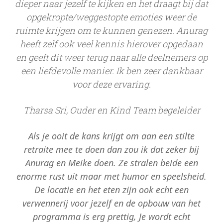
dieper naar jezelf te kijken en het draagt bij dat
opgekropte/weggestopte emoties weer de
ruimte krijgen om te kunnen genezen. Anurag
heeft zelf ook veel kennis hierover opgedaan
en geeft dit weer terug naar alle deelnemers op
een liefdevolle manier. Ik ben zeer dankbaar
voor deze ervaring.
Tharsa Sri, Ouder en Kind Team begeleider
Als je ooit de kans krijgt om aan een stilte
retraite mee te doen dan zou ik dat zeker bij
Anurag en Meike doen. Ze stralen beide een
enorme rust uit maar met humor en speelsheid.
De locatie en het eten zijn ook echt een
verwennerij voor jezelf en de opbouw van het
programma is erg prettig, Je wordt echt