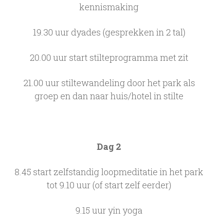
kennismaking
19.30 uur dyades (gesprekken in 2 tal)
20.00 uur start stilteprogramma met zit
21.00 uur stiltewandeling door het park als
groep en dan naar huis/hotel in stilte
Dag 2
8.45 start zelfstandig loopmeditatie in het park
tot 9.10 uur (of start zelf eerder)
9.15 uur yin yoga