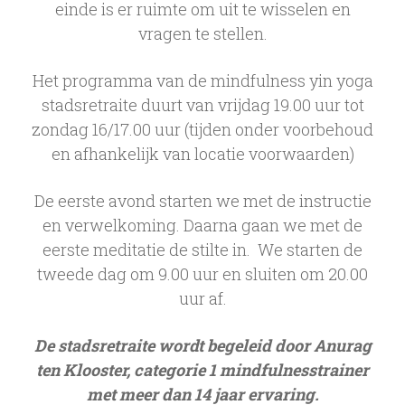
einde is er ruimte om uit te wisselen en
vragen te stellen.
Het programma van de mindfulness yin yoga
stadsretraite duurt van vrijdag 19.00 uur tot
zondag 16/17.00 uur (tijden onder voorbehoud
en afhankelijk van locatie voorwaarden)
De eerste avond starten we met de instructie
en verwelkoming. Daarna gaan we met de
eerste meditatie de stilte in. We starten de
tweede dag om 9.00 uur en sluiten om 20.00
uur af.
De stadsretraite wordt begeleid door Anurag
ten Klooster, categorie 1 mindfulnesstrainer
met meer dan 14 jaar ervaring.