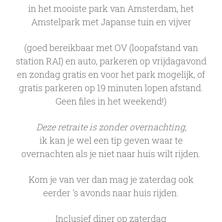
in het mooiste park van Amsterdam, het
Amstelpark met Japanse tuin en vijver
(goed bereikbaar met OV (loopafstand van
station RAI) en auto, parkeren op vrijdagavond
en zondag gratis en voor het park mogelijk, of
gratis parkeren op 19 minuten lopen afstand.
Geen files in het weekend!)
Deze retraite is zonder overnachting,
ik kan je wel een tip geven waar te
overnachten als je niet naar huis wilt rijden.
Kom je van ver dan mag je zaterdag ook
eerder 's avonds naar huis rijden.
Inclusief diner op zaterdag