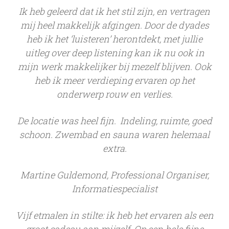
Ik heb geleerd dat ik het stil zijn, en vertragen
mij heel makkelijk afgingen. Door de dyades
heb ik het ‘luisteren’ herontdekt, met jullie
uitleg over deep listening kan ik nu ook in
mijn werk makkelijker bij mezelf blijven. Ook
heb ik meer verdieping ervaren op het
onderwerp rouw en verlies.
De locatie was heel fijn. Indeling, ruimte, goed
schoon. Zwembad en sauna waren helemaal
extra.
Martine Guldemond, Professional Organiser,
Informatiespecialist
Vijf etmalen in stilte: ik heb het ervaren als een