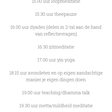
15.00 uur loopmeditatie
15.30 uur theepauze
16.00 uur dyades (delen in 2-tal aan de hand
van reflectievragen)
16.30 zitmeditatie
17.00 uur yin yoga
18.15 uur avondeten en op eigen aandachtige
manier je eigen dingen doen
19.00 uur teaching/dhamma talk
19.30 uur metta/mildheid meditatie