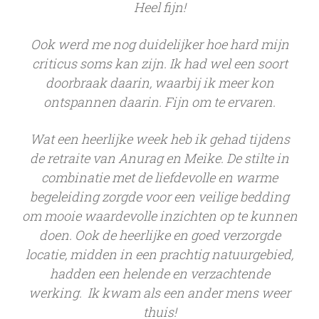
Heel fijn!
Ook werd me nog duidelijker hoe hard mijn
criticus soms kan zijn. Ik had wel een soort
doorbraak daarin, waarbij ik meer kon
ontspannen daarin. Fijn om te ervaren.
Wat een heerlijke week heb ik gehad tijdens
de retraite van Anurag en Meike. De stilte in
combinatie met de liefdevolle en warme
begeleiding zorgde voor een veilige bedding
om mooie waardevolle inzichten op te kunnen
doen. Ook de heerlijke en goed verzorgde
locatie, midden in een prachtig natuurgebied,
hadden een helende en verzachtende
werking. Ik kwam als een ander mens weer
thuis!