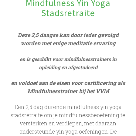
Mindfulness Yin Yoga
Stadsretraite
Deze 2,5 daagse kan door ieder gevolgd
worden met enige meditatie ervaring
en is geschikt voor mindfulnesstrainers in
opleiding en afgestudeerd
en voldoet aan de eisen voor certificering als
Mindfulnesstrainer bij het VVM
Een 2,5 dag durende mindfulness yin yoga
stadsretraite om je mindfulnessbeoefening te
versterken en verdiepen, met daaraan
ondersteunde yin yoga oefeningen. De