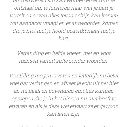
binnenwereld stil kan worden en er ruimte
ontstaat om te luisteren naar wat je hart je
vertelt en er van alles tevoorschijn kan komen
wat aandacht vraagt en er antwoorden komen
die je niet met je hoofd bedenkt maar met je
hart.
Verbinding en liefde voelen met en voor
mensen vanuit stilte zonder woorden.
Verstilling mogen ervaren en letterlijk nu beter
voel dat verlangen en afkeer je echt uit het hier
en nu haalt en bovendien emoties kunnen
oproepen die je in het hier en nu niet hoeft te
ervaren en als je deze wel ervaart ze er gewoon
kan laten zijn.