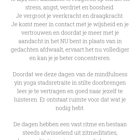
stress, angst, verdriet en boosheid.
Je vergroot je veerkracht en draagkracht.
Je komt meer in contact met je wijsheid en je
vertrouwen en doordat je meer met je
aandacht in het NU bent in plaats van in
gedachten afdwaalt, ervaart het nu vollediger
en kan je je beter concentreren.
Doordat we deze dagen van de mindfulness
yin yoga stadsretraite in stilte doorbrengen
leer je te vertragen en goed naar jezelf te
luisteren. Er ontstaat ruimte voor dat wat je
nodig hebt.
De dagen hebben een vast ritme en bestaan
steeds afwisselend uit zitmeditaties,