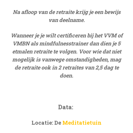
Na afloop van de retraite krijg je een bewijs
van deelname.
Wanneer je je wilt certificeren bij het VVM of
VMBN als mindfulnesstrainer dan dien je 5
etmalen retraite te volgen. Voor wie dat niet
mogelijk is vanwege omstandigheden, mag
de retraite ook in 2 retraites van 2,5 dag te
doen.
Data:
Locatie: De
Meditatietuin