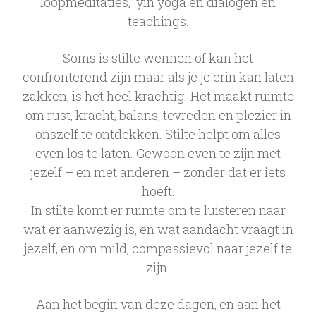
loopmeditaties, yin yoga en dialogen en
teachings.
Soms is stilte wennen of kan het
confronterend zijn maar als je je erin kan laten
zakken, is het heel krachtig. Het maakt ruimte
om rust, kracht, balans, tevreden en plezier in
onszelf te ontdekken. Stilte helpt om alles
even los te laten. Gewoon even te zijn met
jezelf – en met anderen – zonder dat er iets
hoeft.
In stilte komt er ruimte om te luisteren naar
wat er aanwezig is, en wat aandacht vraagt in
jezelf, en om mild, compassievol naar jezelf te
zijn.
Aan het begin van deze dagen, en aan het