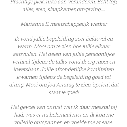
Prachtige plek, niks aan veranderen. Echt top,
alles, eten, slaapkamer, omgeving….
Marianne S, maatschappelijk werker
Ik vond jullie begeleiding zeer liefdevol en
warm. Mooi om te zien hoe jullie elkaar
aanvullen. Het delen van jullie persoonlijke
verhaal tijdens de talks vond ik erg mooi en
kwetsbaar. Jullie afzonderlijke kwaliteiten
kwamen tijdens de begeleiding goed tot
uiting. Mooi om jou Anurag te zien 'spelen', dat
staat je goed!
Het gevoel van onrust wat ik daar meestal bij
had, was er nu helemaal niet en ik kon me
volledig ontspannen en voelde me at ease.