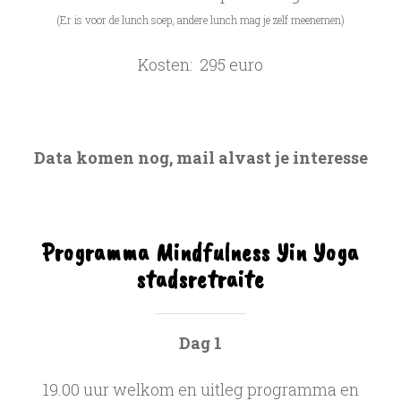
(Er is voor de lunch soep, andere lunch mag je zelf meenemen)
Kosten: 295 euro
Data komen nog, mail alvast je interesse
Programma Mindfulness Yin Yoga
stadsretraite
Dag 1
19.00 uur welkom en uitleg programma en