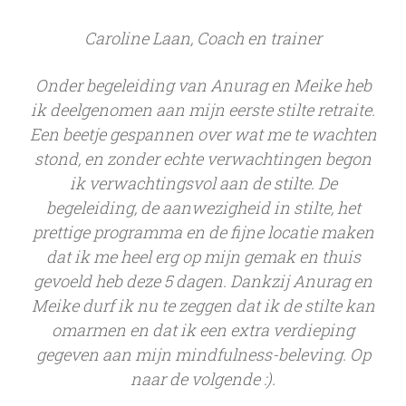
Caroline Laan, Coach en trainer
Onder begeleiding van Anurag en Meike heb
ik deelgenomen aan mijn eerste stilte retraite.
Een beetje gespannen over wat me te wachten
stond, en zonder echte verwachtingen begon
ik verwachtingsvol aan de stilte. De
begeleiding, de aanwezigheid in stilte, het
prettige programma en de fijne locatie maken
dat ik me heel erg op mijn gemak en thuis
gevoeld heb deze 5 dagen. Dankzij Anurag en
Meike durf ik nu te zeggen dat ik de stilte kan
omarmen en dat ik een extra verdieping
gegeven aan mijn mindfulness-beleving. Op
naar de volgende :).