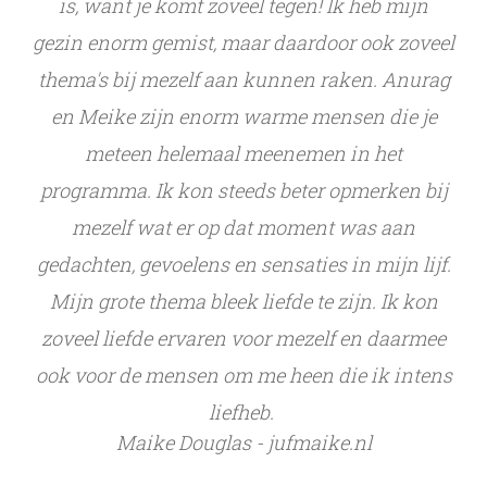
is, want je komt zoveel tegen! Ik heb mijn
gezin enorm gemist, maar daardoor ook zoveel
thema's bij mezelf aan kunnen raken. Anurag
en Meike zijn enorm warme mensen die je
meteen helemaal meenemen in het
programma. Ik kon steeds beter opmerken bij
mezelf wat er op dat moment was aan
gedachten, gevoelens en sensaties in mijn lijf.
Mijn grote thema bleek liefde te zijn. Ik kon
zoveel liefde ervaren voor mezelf en daarmee
ook voor de mensen om me heen die ik intens
liefheb.
Maike Douglas - jufmaike.nl