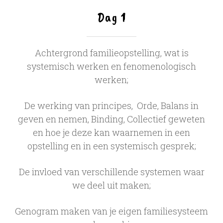
Dag 1
Achtergrond familieopstelling, wat is
systemisch werken en fenomenologisch
werken;
De werking van principes, Orde, Balans in
geven en nemen, Binding, Collectief geweten
en hoe je deze kan waarnemen in een
opstelling en in een systemisch gesprek;
De invloed van verschillende systemen waar
we deel uit maken;
Genogram maken van je eigen familiesysteem