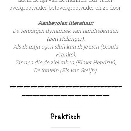
overgrootvader, betovergrootvader en zo door.
Aanbevolen literatuur:
De verborgen dynamiek van familiebanden
(Bert Hellinger),
Als ik mijn ogen sluit kan ik je zien (Ursula
Franke),
Zinnen die de ziel raken (Elmer Hendrix),
De fontein (Els van Steijn).
--------------------------------
-------------------------
Praktisch