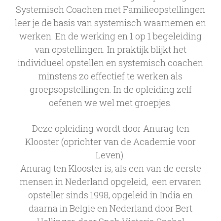
Systemisch Coachen met Familieopstellingen
leer je de basis van systemisch waarnemen en
werken. En de werking en 1 op 1 begeleiding
van opstellingen. In praktijk blijkt het
individueel opstellen en systemisch coachen
minstens zo effectief te werken als
groepsopstellingen. In de opleiding zelf
oefenen we wel met groepjes.
Deze opleiding wordt door Anurag ten
Klooster (oprichter van de Academie voor
Leven).
Anurag ten Klooster is, als een van de eerste
mensen in Nederland opgeleid, een ervaren
opsteller sinds 1998, opgeleid in India en
daarna in Belgie en Nederland door Bert