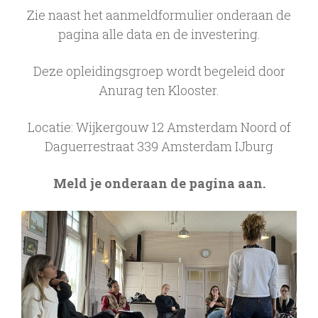
Zie naast het aanmeldformulier onderaan de
pagina alle data en de investering.
Deze opleidingsgroep wordt begeleid door
Anurag ten Klooster.
Locatie: Wijkergouw 12 Amsterdam Noord of
Daguerrestraat 339 Amsterdam IJburg
Meld je onderaan de pagina aan.