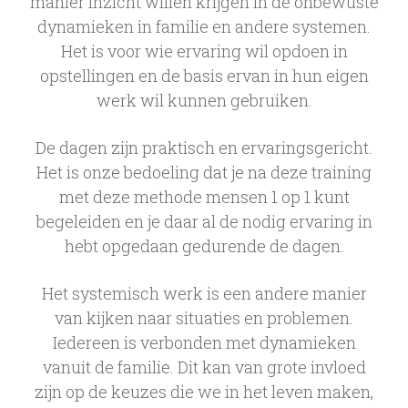
manier inzicht willen krijgen in de onbewuste
dynamieken in familie en andere systemen.
Het is voor wie ervaring wil opdoen in
opstellingen en de basis ervan in hun eigen
werk wil kunnen gebruiken.
De dagen zijn praktisch en ervaringsgericht.
Het is onze bedoeling dat je na deze training
met deze methode mensen 1 op 1 kunt
begeleiden en je daar al de nodig ervaring in
hebt opgedaan gedurende de dagen.
Het systemisch werk is een andere manier
van kijken naar situaties en problemen.
Iedereen is verbonden met dynamieken
vanuit de familie. Dit kan van grote invloed
zijn op de keuzes die we in het leven maken,