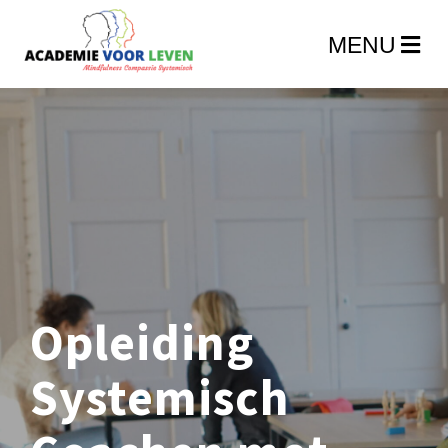
Opleiding
Systemisch