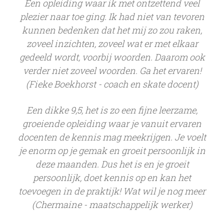
Een opleiding waar ik met ontzettend veel
plezier naar toe ging. Ik had niet van tevoren
kunnen bedenken dat het mij zo zou raken,
zoveel inzichten, zoveel wat er met elkaar
gedeeld wordt, voorbij woorden. Daarom ook
verder niet zoveel woorden. Ga het ervaren!
(Fieke Boekhorst - coach en skate docent)
Een dikke 9,5, het is zo een fijne leerzame,
groeiende opleiding waar je vanuit ervaren
docenten de kennis mag meekrijgen. Je voelt
je enorm op je gemak en groeit persoonlijk in
deze maanden. Dus het is en je groeit
persoonlijk, doet kennis op en kan het
toevoegen in de praktijk! Wat wil je nog meer
(Chermaine - maatschappelijk werker)