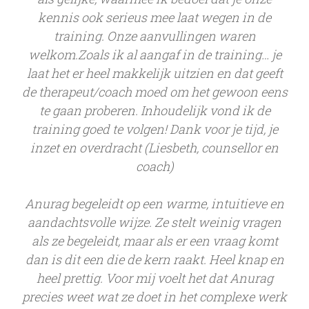
kennis ook serieus mee laat wegen in de
training. Onze aanvullingen waren
welkom.Zoals ik al aangaf in de training… je
laat het er heel makkelijk uitzien en dat geeft
de therapeut/coach moed om het gewoon eens
te gaan proberen. Inhoudelijk vond ik de
training goed te volgen! Dank voor je tijd, je
inzet en overdracht (Liesbeth, counsellor en
coach)
Anurag begeleidt op een warme, intuitieve en
aandachtsvolle wijze. Ze stelt weinig vragen
als ze begeleidt, maar als er een vraag komt
dan is dit een die de kern raakt. Heel knap en
heel prettig. Voor mij voelt het dat Anurag
precies weet wat ze doet in het complexe werk