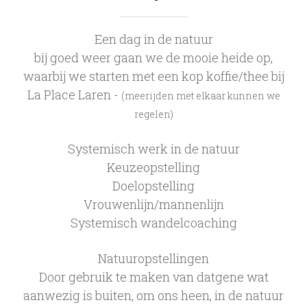
Een dag in de natuur
bij goed weer gaan we de mooie heide op,
waarbij we starten met een kop koffie/thee bij
La Place Laren -
(meerijden met elkaar kunnen we
regelen)
Systemisch werk in de natuur
Keuzeopstelling
Doelopstelling
Vrouwenlijn/mannenlijn
Systemisch wandelcoaching
Natuuropstellingen
Door gebruik te maken van datgene wat
aanwezig is buiten, om ons heen, in de natuur