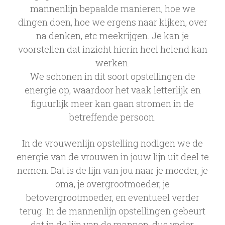
mannenlijn bepaalde manieren, hoe we
dingen doen, hoe we ergens naar kijken, over
na denken, etc meekrijgen. Je kan je
voorstellen dat inzicht hierin heel helend kan
werken.
We schonen in dit soort opstellingen de
energie op, waardoor het vaak letterlijk en
figuurlijk meer kan gaan stromen in de
betreffende persoon.
In de vrouwenlijn opstelling nodigen we de
energie van de vrouwen in jouw lijn uit deel te
nemen. Dat is de lijn van jou naar je moeder, je
oma, je overgrootmoeder, je
betovergrootmoeder, en eventueel verder
terug. In de mannenlijn opstellingen gebeurt
dat in de lijn van de mannen, dus vader,