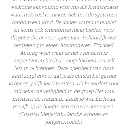
welkome aanvulling voor mij als kindercoach
waarin ik veel te maken heb met de systemen
rondom een kind. De dagen waren intensief
en soms ook emotioneel maar bieden, voor
diegene die er voor openstaat , behoorlijk wat
verdieping in eigen functioneren. Erg goed.
Anurag weet waar ze het over heeft is
respectvol en biedt de mogelijkheid om zelf
iets in te brengen. Deze openheid van haar
kant zorgt ervoor dat je als cursist het gevoel
krijgt op gelijk level te zitten. Dit bevordert voor
mij zeker de veiligheid in de groep.Het was
intensief en leerzaam. Dank je wel. En houd
me ajb op de hoogte van nieuwe cursussen.
(Chantal Meijerink-Jacobs, kinder- en
jongerencoach)