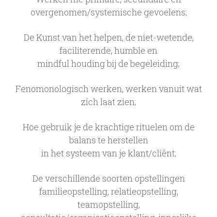
overgenomen/systemische gevoelens;
De Kunst van het helpen, de niet-wetende,
faciliterende, humble en
mindful houding bij de begeleiding;
Fenomonologisch werken, werken vanuit wat
zich laat zien;
Hoe gebruik je de krachtige rituelen om de
balans te herstellen
in het systeem van je klant/cliënt;
De verschillende soorten opstellingen
familieopstelling, relatieopstelling,
teamopstelling,