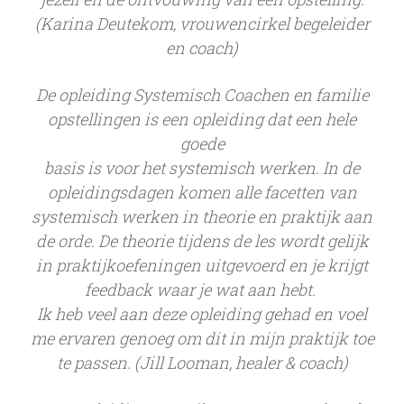
(Karina Deutekom, vrouwencirkel begeleider
en coach)
De opleiding Systemisch Coachen en familie
opstellingen is een opleiding dat een hele
goede
basis is voor het systemisch werken. In de
opleidingsdagen komen alle facetten van
systemisch werken in theorie en praktijk aan
de orde. De theorie tijdens de les wordt gelijk
in praktijkoefeningen uitgevoerd en je krijgt
feedback waar je wat aan hebt.
Ik heb veel aan deze opleiding gehad en voel
me ervaren genoeg om dit in mijn praktijk toe
te passen. (Jill Looman, healer & coach)