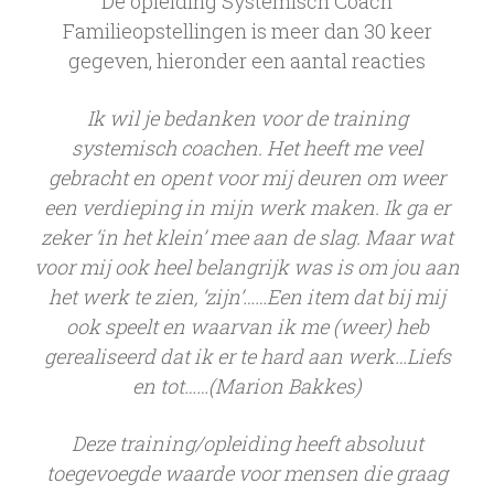
De opleiding Systemisch Coach
Familieopstellingen is meer dan 30 keer
gegeven, hieronder een aantal reacties
Ik wil je bedanken voor de training
systemisch coachen. Het heeft me veel
gebracht en opent voor mij deuren om weer
een verdieping in mijn werk maken. Ik ga er
zeker ‘in het klein’ mee aan de slag. Maar wat
voor mij ook heel belangrijk was is om jou aan
het werk te zien, ‘zijn’……Een item dat bij mij
ook speelt en waarvan ik me (weer) heb
gerealiseerd dat ik er te hard aan werk…Liefs
en tot……(Marion Bakkes)
Deze training/opleiding heeft absoluut
toegevoegde waarde voor mensen die graag