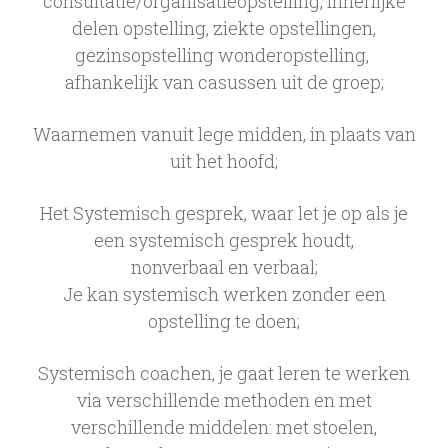
consultatie/organisatieopstelling, innerlijke
delen opstelling, ziekte opstellingen,
gezinsopstelling wonderopstelling,
afhankelijk van casussen uit de groep;
Waarnemen vanuit lege midden, in plaats van
uit het hoofd;
Het Systemisch gesprek, waar let je op als je
een systemisch gesprek houdt,
nonverbaal en verbaal;
Je kan systemisch werken zonder een
opstelling te doen;
Systemisch coachen, je gaat leren te werken
via verschillende methoden en met
verschillende middelen: met stoelen,