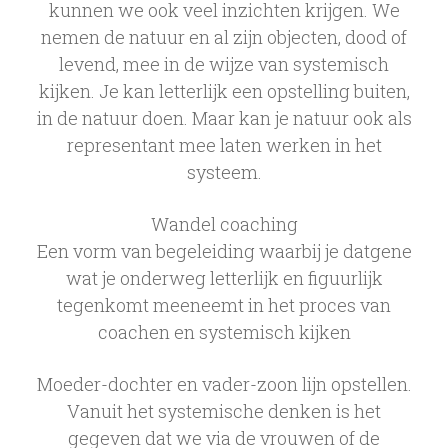
kunnen we ook veel inzichten krijgen. We
nemen de natuur en al zijn objecten, dood of
levend, mee in de wijze van systemisch
kijken. Je kan letterlijk een opstelling buiten,
in de natuur doen. Maar kan je natuur ook als
representant mee laten werken in het
systeem.
Wandel coaching
Een vorm van begeleiding waarbij je datgene
wat je onderweg letterlijk en figuurlijk
tegenkomt meeneemt in het proces van
coachen en systemisch kijken
Moeder-dochter en vader-zoon lijn opstellen.
Vanuit het systemische denken is het
gegeven dat we via de vrouwen of de