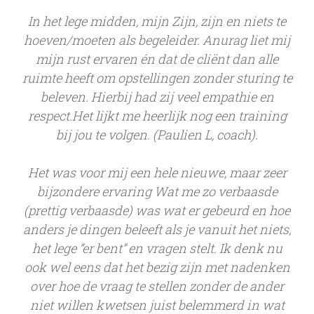
In het lege midden, mijn Zijn, zijn en niets te
hoeven/moeten als begeleider. Anurag liet mij
mijn rust ervaren én dat de cliënt dan alle
ruimte heeft om opstellingen zonder sturing te
beleven. Hierbij had zij veel empathie en
respect.Het lijkt me heerlijk nog een training
bij jou te volgen. (Paulien L, coach).
Het was voor mij een hele nieuwe, maar zeer
bijzondere ervaring Wat me zo verbaasde
(prettig verbaasde) was wat er gebeurd en hoe
anders je dingen beleeft als je vanuit het niets,
het lege “er bent” en vragen stelt. Ik denk nu
ook wel eens dat het bezig zijn met nadenken
over hoe de vraag te stellen zonder de ander
niet willen kwetsen juist belemmerd in wat