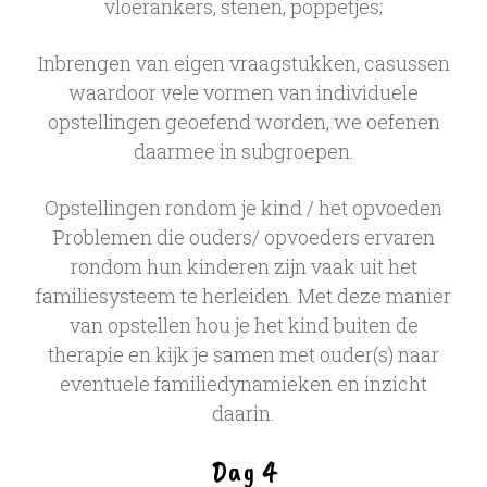
vloerankers, stenen, poppetjes;
Inbrengen van eigen vraagstukken, casussen
waardoor vele vormen van individuele
opstellingen geoefend worden, we oefenen
daarmee in subgroepen.
Opstellingen rondom je kind / het opvoeden
Problemen die ouders/ opvoeders ervaren
rondom hun kinderen zijn vaak uit het
familiesysteem te herleiden. Met deze manier
van opstellen hou je het kind buiten de
therapie en kijk je samen met ouder(s) naar
eventuele familiedynamieken en inzicht
daarin.
Dag 4