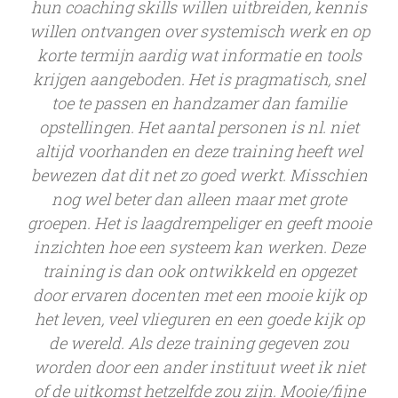
hun coaching skills willen uitbreiden, kennis
willen ontvangen over systemisch werk en op
korte termijn aardig wat informatie en tools
krijgen aangeboden. Het is pragmatisch, snel
toe te passen en handzamer dan familie
opstellingen. Het aantal personen is nl. niet
altijd voorhanden en deze training heeft wel
bewezen dat dit net zo goed werkt. Misschien
nog wel beter dan alleen maar met grote
groepen. Het is laagdrempeliger en geeft mooie
inzichten hoe een systeem kan werken. Deze
training is dan ook ontwikkeld en opgezet
door ervaren docenten met een mooie kijk op
het leven, veel vlieguren en een goede kijk op
de wereld. Als deze training gegeven zou
worden door een ander instituut weet ik niet
of de uitkomst hetzelfde zou zijn. Mooie/fijne