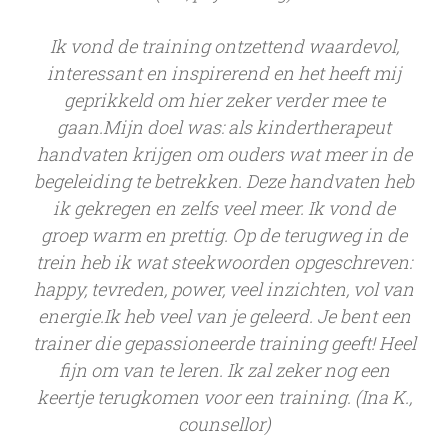
Ik vond de training ontzettend waardevol,
interessant en inspirerend en het heeft mij
geprikkeld om hier zeker verder mee te
gaan.Mijn doel was: als kindertherapeut
handvaten krijgen om ouders wat meer in de
begeleiding te betrekken. Deze handvaten heb
ik gekregen en zelfs veel meer. Ik vond de
groep warm en prettig. Op de terugweg in de
trein heb ik wat steekwoorden opgeschreven:
happy, tevreden, power, veel inzichten, vol van
energie.Ik heb veel van je geleerd. Je bent een
trainer die gepassioneerde training geeft! Heel
fijn om van te leren. Ik zal zeker nog een
keertje terugkomen voor een training. (Ina K.,
counsellor)