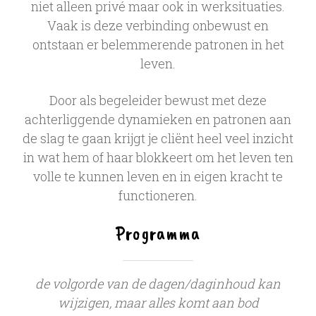
niet alleen privé maar ook in werksituaties.
Vaak is deze verbinding onbewust en
ontstaan er belemmerende patronen in het
leven.
Door als begeleider bewust met deze
achterliggende dynamieken en patronen aan
de slag te gaan krijgt je cliënt heel veel inzicht
in wat hem of haar blokkeert om het leven ten
volle te kunnen leven en in eigen kracht te
functioneren.
Programma
de volgorde van de dagen/daginhoud kan
wijzigen, maar alles komt aan bod