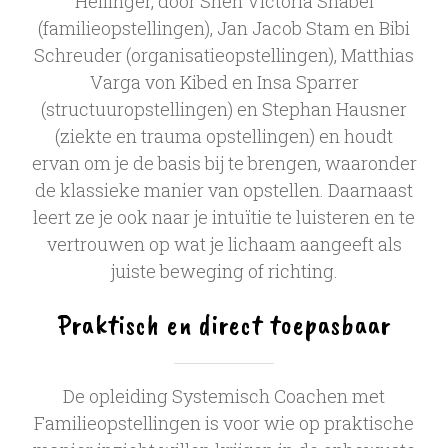
Hellinger, door Sneh Victoria Snabel
(familieopstellingen), Jan Jacob Stam en Bibi
Schreuder (organisatieopstellingen), Matthias
Varga von Kibed en Insa Sparrer
(structuuropstellingen) en Stephan Hausner
(ziekte en trauma opstellingen) en houdt
ervan om je de basis bij te brengen, waaronder
de klassieke manier van opstellen. Daarnaast
leert ze je ook naar je intuïtie te luisteren en te
vertrouwen op wat je lichaam aangeeft als
juiste beweging of richting.
Praktisch en direct toepasbaar
De opleiding Systemisch Coachen met
Familieopstellingen is voor wie op praktische