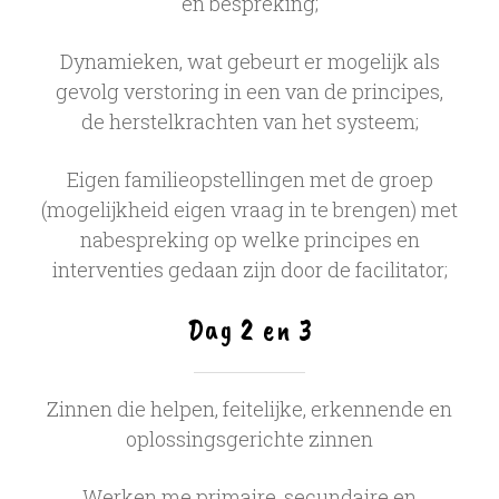
en bespreking;
Dynamieken, wat gebeurt er mogelijk als
gevolg verstoring in een van de principes,
de herstelkrachten van het systeem;
Eigen familieopstellingen met de groep
(mogelijkheid eigen vraag in te brengen) met
nabespreking op welke principes en
interventies gedaan zijn door de facilitator;
Dag 2 en 3
Zinnen die helpen, feitelijke, erkennende en
oplossingsgerichte zinnen
Werken me primaire, secundaire en