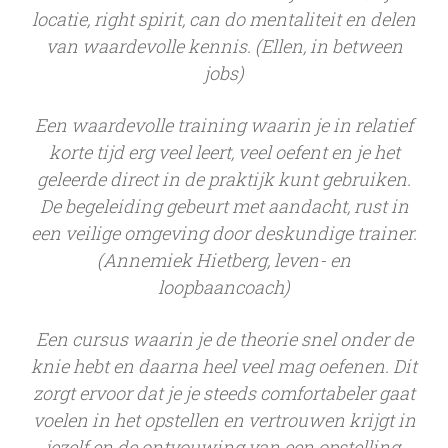
locatie, right spirit, can do mentaliteit en delen
van waardevolle kennis. (Ellen, in between
jobs)
Een waardevolle training waarin je in relatief
korte tijd erg veel leert, veel oefent en je het
geleerde direct in de praktijk kunt gebruiken.
De begeleiding gebeurt met aandacht, rust in
een veilige omgeving door deskundige trainer.
(Annemiek Hietberg, leven- en
loopbaancoach)
Een cursus waarin je de theorie snel onder de
knie hebt en daarna heel veel mag oefenen. Dit
zorgt ervoor dat je je steeds comfortabeler gaat
voelen in het opstellen en vertrouwen krijgt in
jezelf en de ontvouwing van een opstelling.