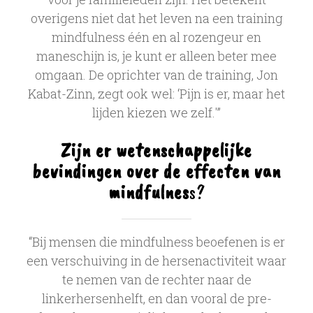
overigens niet dat het leven na een training
mindfulness één en al rozengeur en
maneschijn is, je kunt er alleen beter mee
omgaan. De oprichter van de training, Jon
Kabat-Zinn, zegt ook wel: ‘Pijn is er, maar het
lijden kiezen we zelf.'”
Zijn er wetenschappelijke
bevindingen over de effecten van
mindfulnes
s?
“Bij mensen die mindfulness beoefenen is er
een verschuiving in de hersenactiviteit waar
te nemen van de rechter naar de
linkerhersenhelft, en dan vooral de pre-