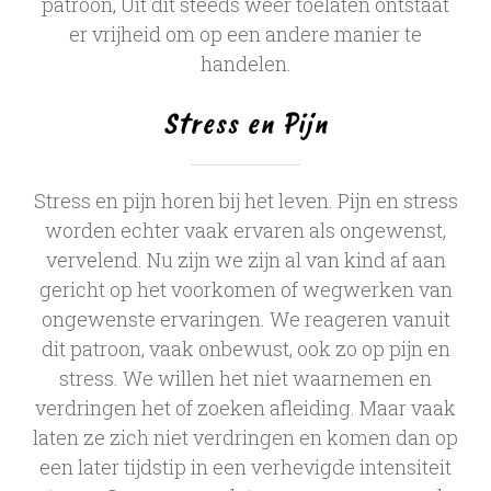
patroon, Uit dit steeds weer toelaten ontstaat
er vrijheid om op een andere manier te
handelen.
Stress en Pijn
Stress en pijn horen bij het leven. Pijn en stress
worden echter vaak ervaren als ongewenst,
vervelend. Nu zijn we zijn al van kind af aan
gericht op het voorkomen of wegwerken van
ongewenste ervaringen. We reageren vanuit
dit patroon, vaak onbewust, ook zo op pijn en
stress. We willen het niet waarnemen en
verdringen het of zoeken afleiding. Maar vaak
laten ze zich niet verdringen en komen dan op
een later tijdstip in een verhevigde intensiteit