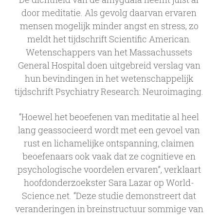
door meditatie. Als gevolg daarvan ervaren
mensen mogelijk minder angst en stress, zo
meldt het tijdschrift Scientific American.
Wetenschappers van het Massachussets
General Hospital doen uitgebreid verslag van
hun bevindingen in het wetenschappelijk
tijdschrift Psychiatry Research: Neuroimaging.
“Hoewel het beoefenen van meditatie al heel
lang geassocieerd wordt met een gevoel van
rust en lichamelijke ontspanning, claimen
beoefenaars ook vaak dat ze cognitieve en
psychologische voordelen ervaren”, verklaart
hoofdonderzoekster Sara Lazar op World-
Science.net. “Deze studie demonstreert dat
veranderingen in breinstructuur sommige van