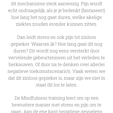
dit mechanisme sterk aanwezig. Pijn wordt
echt ondraagelijk, als je je bedenkt (fantaseert)
hoe lang het nog gaat duren, welke akelige
ziektes zouden eronder kunnen zitten.
Dan leidt stress en ook pijn tot zinloos
gepieker. Waarom ik? Hoe lang gaat dit nog
duren? Dit wordt nog eens versterkt door
vervelende gebeurtenissen uit het verleden te
herkauwen. Of door na te denken over allerlei
negatieve toekomstscenario’s. Vaak weten we
dat dit zinloos gepieker is, maar zijn we niet in
staat dit los te laten.
De Mindfulness training leert om op een
bewustere manier met stress en pijn om te
gaan. Aan de ene kant negatieve gevoelens