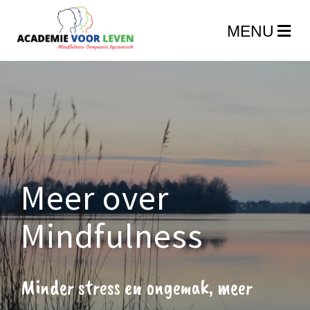
Meer over
Mindfulness
Minder stress en ongemak, meer