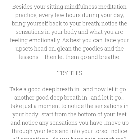
Besides your sitting mindfulness meditation
practice, every few hours during your day,
bring yourself back to your breath; notice the
sensations in your body and what you are
feeling emotionally. As best you can, face your
upsets head on, glean the goodies and the
lessons – then let them go and breathe.
TRY THIS
Take a good deep breath in…and now let it go…
another good deep breath in…and let it go…
take just a moment to notice the sensations in
your body…start from the bottom of your feet
and notice any sensations you have…move up
through your legs and into your torso…notice