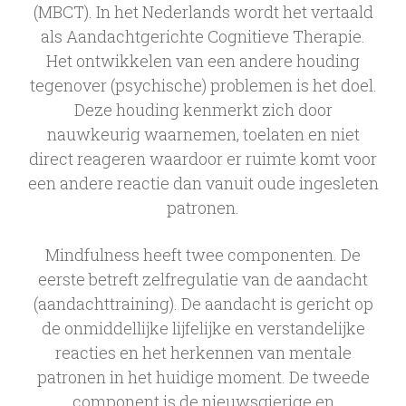
(MBCT). In het Nederlands wordt het vertaald
als Aandachtgerichte Cognitieve Therapie.
Het ontwikkelen van een andere houding
tegenover (psychische) problemen is het doel.
Deze houding kenmerkt zich door
nauwkeurig waarnemen, toelaten en niet
direct reageren waardoor er ruimte komt voor
een andere reactie dan vanuit oude ingesleten
patronen.
Mindfulness heeft twee componenten. De
eerste betreft zelfregulatie van de aandacht
(aandachttraining). De aandacht is gericht op
de onmiddellijke lijfelijke en verstandelijke
reacties en het herkennen van mentale
patronen in het huidige moment. De tweede
component is de nieuwsgierige en