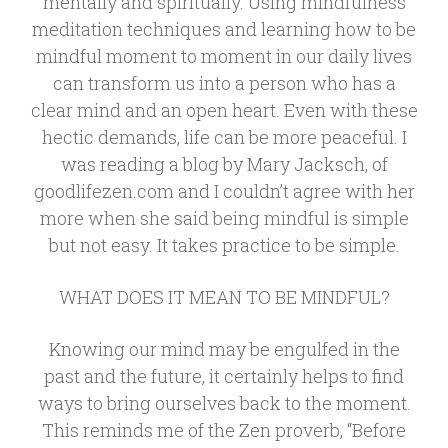
mentally and spiritually. Using mindfulness
meditation techniques and learning how to be
mindful moment to moment in our daily lives
can transform us into a person who has a
clear mind and an open heart. Even with these
hectic demands, life can be more peaceful. I
was reading a blog by Mary Jacksch, of
goodlifezen.com and I couldn’t agree with her
more when she said being mindful is simple
but not easy. It takes practice to be simple.
WHAT DOES IT MEAN TO BE MINDFUL?
Knowing our mind may be engulfed in the
past and the future, it certainly helps to find
ways to bring ourselves back to the moment.
This reminds me of the Zen proverb, “Before