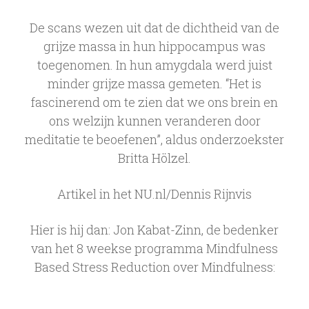
De scans wezen uit dat de dichtheid van de
grijze massa in hun hippocampus was
toegenomen. In hun amygdala werd juist
minder grijze massa gemeten. “Het is
fascinerend om te zien dat we ons brein en
ons welzijn kunnen veranderen door
meditatie te beoefenen”, aldus onderzoekster
Britta Hölzel.
Artikel in het NU.nl/Dennis Rijnvis
Hier is hij dan: Jon Kabat-Zinn, de bedenker
van het 8 weekse programma Mindfulness
Based Stress Reduction over Mindfulness: