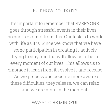
BUT HOW DO I DO IT?
It’s important to remember that EVERYONE
goes through stressful events in their lives –
no one is exempt from this. Our task is to work
with life as it is. Since we know that we have
some participation in creating it, actively
trying to stay mindful will allow us to be in
every moment of our lives. This allows us to
embrace it, learn from it, resolve it, and release
it. As we process and become more aware of
these difficulties, they release, we can relax
and we are more in the moment.
WAYS TO BE MINDFUL