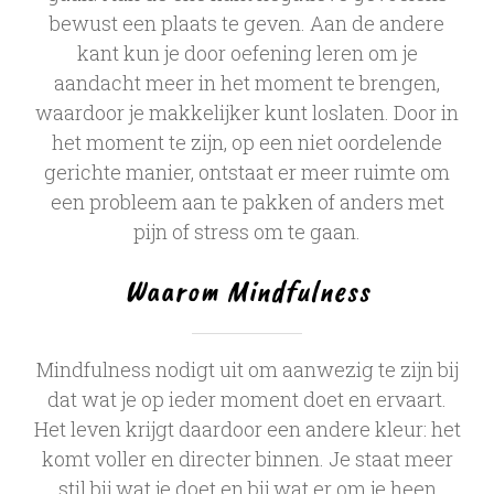
bewust een plaats te geven. Aan de andere
kant kun je door oefening leren om je
aandacht meer in het moment te brengen,
waardoor je makkelijker kunt loslaten. Door in
het moment te zijn, op een niet oordelende
gerichte manier, ontstaat er meer ruimte om
een probleem aan te pakken of anders met
pijn of stress om te gaan.
Waarom Mindfulness
Mindfulness nodigt uit om aanwezig te zijn bij
dat wat je op ieder moment doet en ervaart.
Het leven krijgt daardoor een andere kleur: het
komt voller en directer binnen. Je staat meer
stil bij wat je doet en bij wat er om je heen