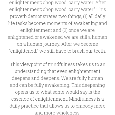
enlightenment; chop wood, carry water. After
enlightenment; chop wood, carry water.” This
proverb demonstrates two things, (1) all daily
life tasks become moments of awakening and
enlightenment and (2) once we are
enlightened or awakened we are still a human
on a human journey. After we become
“enlightened,” we still have to brush our teeth.
This viewpoint of mindfulness takes us to an
understanding that even enlightenment
deepens and deepens. We are fully human
and can be fully awakening. This deepening
opens us to what some would say is the
essence of enlightenment. Mindfulness is a
daily practice that allows us to embody more
and more wholeness.