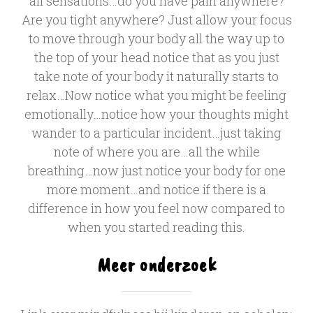
all sensations…do you have pain anywhere?
Are you tight anywhere? Just allow your focus
to move through your body all the way up to
the top of your head notice that as you just
take note of your body it naturally starts to
relax…Now notice what you might be feeling
emotionally…notice how your thoughts might
wander to a particular incident…just taking
note of where you are…all the while
breathing…now just notice your body for one
more moment…and notice if there is a
difference in how you feel now compared to
when you started reading this.
Meer onderzoek