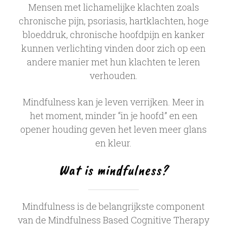
Mensen met lichamelijke klachten zoals
chronische pijn, psoriasis, hartklachten, hoge
bloeddruk, chronische hoofdpijn en kanker
kunnen verlichting vinden door zich op een
andere manier met hun klachten te leren
verhouden.
Mindfulness kan je leven verrijken. Meer in
het moment, minder “in je hoofd” en een
opener houding geven het leven meer glans
en kleur.
Wat is mindfulness?
Mindfulness is de belangrijkste component
van de Mindfulness Based Cognitive Therapy