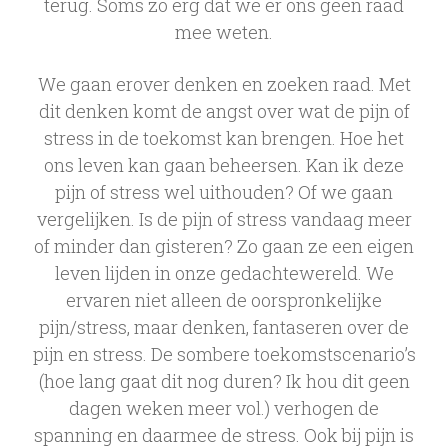
terug. Soms zo erg dat we er ons geen raad
mee weten.
We gaan erover denken en zoeken raad. Met
dit denken komt de angst over wat de pijn of
stress in de toekomst kan brengen. Hoe het
ons leven kan gaan beheersen. Kan ik deze
pijn of stress wel uithouden? Of we gaan
vergelijken. Is de pijn of stress vandaag meer
of minder dan gisteren? Zo gaan ze een eigen
leven lijden in onze gedachtewereld. We
ervaren niet alleen de oorspronkelijke
pijn/stress, maar denken, fantaseren over de
pijn en stress. De sombere toekomstscenario’s
(hoe lang gaat dit nog duren? Ik hou dit geen
dagen weken meer vol.) verhogen de
spanning en daarmee de stress. Ook bij pijn is