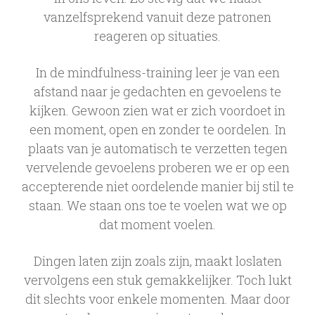
vanzelfsprekend vanuit deze patronen
reageren op situaties.
In de mindfulness-training leer je van een
afstand naar je gedachten en gevoelens te
kijken. Gewoon zien wat er zich voordoet in
een moment, open en zonder te oordelen. In
plaats van je automatisch te verzetten tegen
vervelende gevoelens proberen we er op een
accepterende niet oordelende manier bij stil te
staan. We staan ons toe te voelen wat we op
dat moment voelen.
Dingen laten zijn zoals zijn, maakt loslaten
vervolgens een stuk gemakkelijker. Toch lukt
dit slechts voor enkele momenten. Maar door