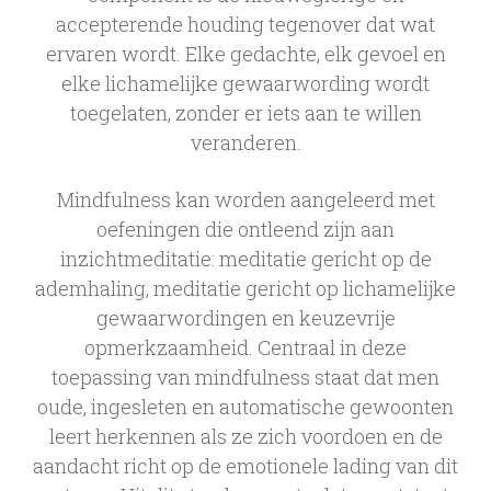
accepterende houding tegenover dat wat
ervaren wordt. Elke gedachte, elk gevoel en
elke lichamelijke gewaarwording wordt
toegelaten, zonder er iets aan te willen
veranderen.
Mindfulness kan worden aangeleerd met
oefeningen die ontleend zijn aan
inzichtmeditatie: meditatie gericht op de
ademhaling, meditatie gericht op lichamelijke
gewaarwordingen en keuzevrije
opmerkzaamheid. Centraal in deze
toepassing van mindfulness staat dat men
oude, ingesleten en automatische gewoonten
leert herkennen als ze zich voordoen en de
aandacht richt op de emotionele lading van dit