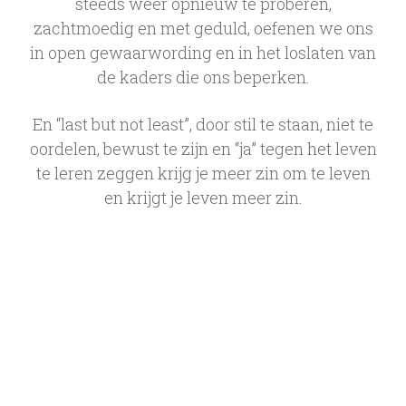
steeds weer opnieuw te proberen,
zachtmoedig en met geduld, oefenen we ons
in open gewaarwording en in het loslaten van
de kaders die ons beperken.
En “last but not least”, door stil te staan, niet te
oordelen, bewust te zijn en “ja” tegen het leven
te leren zeggen krijg je meer zin om te leven
en krijgt je leven meer zin.