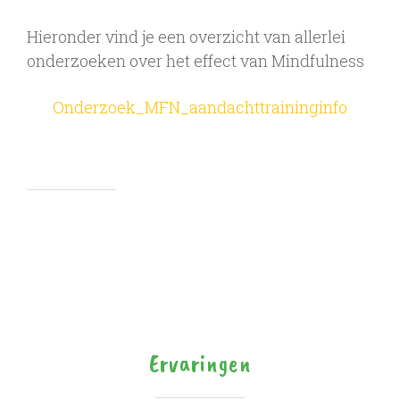
Hieronder vind je een overzicht van allerlei
onderzoeken over het effect van Mindfulness
Onderzoek_MFN_aandachttraininginfo
Ervaringen