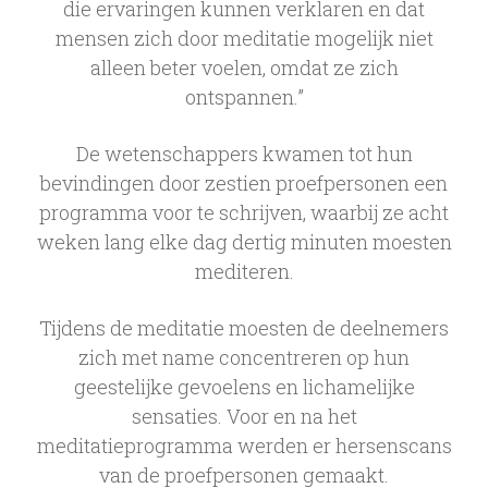
die ervaringen kunnen verklaren en dat
mensen zich door meditatie mogelijk niet
alleen beter voelen, omdat ze zich
ontspannen.”
De wetenschappers kwamen tot hun
bevindingen door zestien proefpersonen een
programma voor te schrijven, waarbij ze acht
weken lang elke dag dertig minuten moesten
mediteren.
Tijdens de meditatie moesten de deelnemers
zich met name concentreren op hun
geestelijke gevoelens en lichamelijke
sensaties. Voor en na het
meditatieprogramma werden er hersenscans
van de proefpersonen gemaakt.