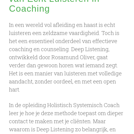
Coaching
In een wereld vol afleiding en haast is echt
luisteren een zeldzame vaardigheid. Toch is
het een essentieel onderdeel van effectieve
coaching en counseling. Deep Listening,
ontwikkeld door Rosamund Oliver, gaat
verder dan gewoon horen wat iemand zegt.
Het is een manier van luisteren met volledige
aandacht, zonder oordeel, en met een open
hart.
In de opleiding Holistisch Systemisch Coach
leer je hoe je deze methode toepast om dieper
contact te maken met je cliënten. Maar
waarom is Deep Listening zo belangrijk, en