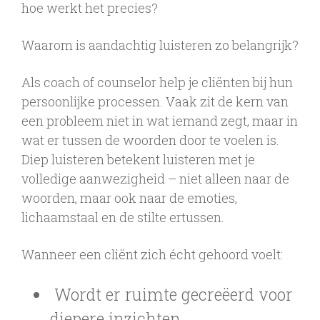
hoe werkt het precies?
Waarom is aandachtig luisteren zo belangrijk?
Als coach of counselor help je cliënten bij hun
persoonlijke processen. Vaak zit de kern van
een probleem niet in wat iemand zegt, maar in
wat er tussen de woorden door te voelen is.
Diep luisteren betekent luisteren met je
volledige aanwezigheid – niet alleen naar de
woorden, maar ook naar de emoties,
lichaamstaal en de stilte ertussen.
Wanneer een cliënt zich écht gehoord voelt:
Wordt er ruimte gecreëerd voor
diepere inzichten