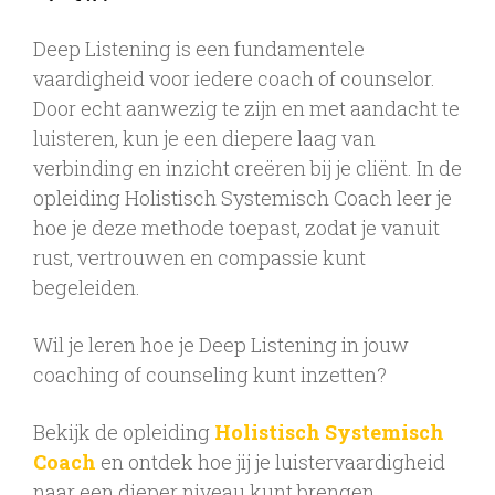
Deep Listening is een fundamentele
vaardigheid voor iedere coach of counselor.
Door echt aanwezig te zijn en met aandacht te
luisteren, kun je een diepere laag van
verbinding en inzicht creëren bij je cliënt. In de
opleiding Holistisch Systemisch Coach leer je
hoe je deze methode toepast, zodat je vanuit
rust, vertrouwen en compassie kunt
begeleiden.
Wil je leren hoe je Deep Listening in jouw
coaching of counseling kunt inzetten?
Bekijk de opleiding
Holistisch Systemisch
Coach
en ontdek hoe jij je luistervaardigheid
naar een dieper niveau kunt brengen.