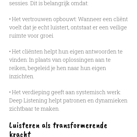
sessies. Dit is belangrijk omdat:
• Het vertrouwen opbouwt: Wanneer een cliënt
voelt dat je echt luistert, ontstaat er een veilige
ruimte voor groei.
• Het cliënten helpt hun eigen antwoorden te
vinden: In plaats van oplossingen aan te
reiken, begeleid je hen naar hun eigen
inzichten.
• Het verdieping geeft aan systemisch werk:
Deep Listening helpt patronen en dynamieken
zichtbaar te maken.
Luisteren als transformerende
kracht