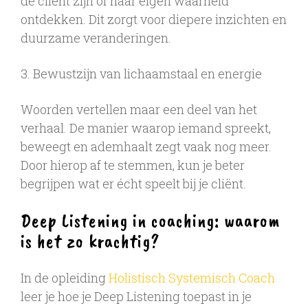
de cliënt zijn of haar eigen waarheid
ontdekken. Dit zorgt voor diepere inzichten en
duurzame veranderingen.
3. Bewustzijn van lichaamstaal en energie
Woorden vertellen maar een deel van het
verhaal. De manier waarop iemand spreekt,
beweegt en ademhaalt zegt vaak nog meer.
Door hierop af te stemmen, kun je beter
begrijpen wat er écht speelt bij je cliënt.
Deep Listening in coaching: waarom
is het zo krachtig?
In de opleiding
Holistisch Systemisch Coach
leer je hoe je Deep Listening toepast in je