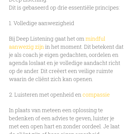
Dit is gebaseerd op drie essentiële principes:
1. Volledige aanwezigheid
Bij Deep Listening gaat het om
mindful
aanwezig zijn
in het moment. Dit betekent dat
je als coach je eigen gedachten, oordelen en
agenda loslaat en je volledige aandacht richt
op de ander. Dit creëert een veilige ruimte
waarin de cliënt zich kan openen.
2. Luisteren met openheid en
compassie
In plaats van meteen een oplossing te
bedenken of een advies te geven, luister je
met een open hart en zonder oordeel. Je laat