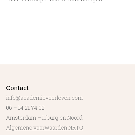
Contact
info@academievoorleven.com
06 – 14 21 74 02
Amsterdam – IJburg en Noord
Algemene voorwaarden NRTO