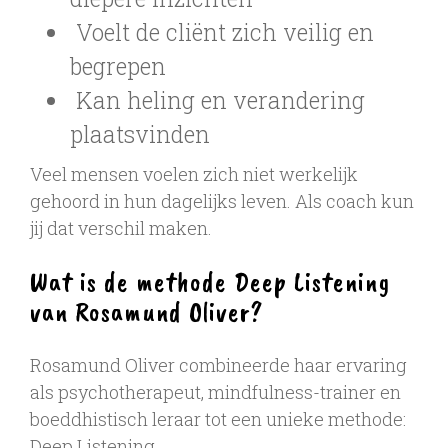
Voelt de cliënt zich veilig en
begrepen
Kan heling en verandering
plaatsvinden
Veel mensen voelen zich niet werkelijk
gehoord in hun dagelijks leven. Als coach kun
jij dat verschil maken.
Wat is de methode Deep Listening
van Rosamund Oliver?
Rosamund Oliver combineerde haar ervaring
als psychotherapeut, mindfulness-trainer en
boeddhistisch leraar tot een unieke methode:
Deep Listening.