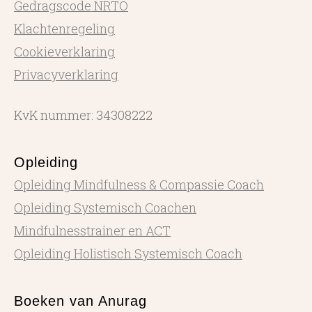
Gedragscode NRTO
Klachtenregeling
Cookieverklaring
Privacyverklaring
KvK nummer: 34308222
Opleiding
Opleiding Mindfulness & Compassie Coach
Opleiding Systemisch Coachen
Mindfulnesstrainer en ACT
Opleiding Holistisch Systemisch Coach
Boeken van Anurag