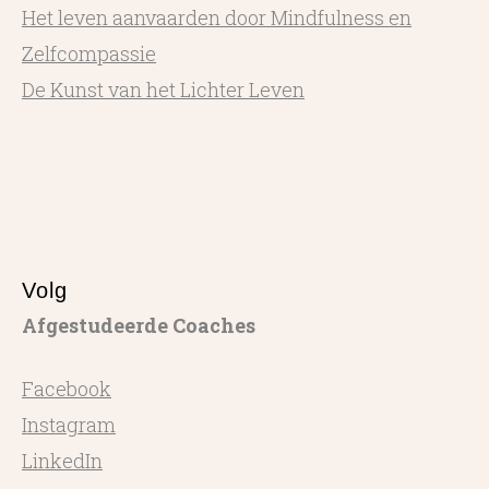
Het leven aanvaarden door Mindfulness en
Zelfcompassie
De Kunst van het Lichter Leven
Volg
Afgestudeerde Coaches
Facebook
Instagram
LinkedIn