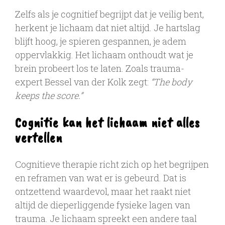
Zelfs als je cognitief begrijpt dat je veilig bent,
herkent je lichaam dat niet altijd. Je hartslag
blijft hoog, je spieren gespannen, je adem
oppervlakkig. Het lichaam onthoudt wat je
brein probeert los te laten. Zoals trauma-
expert Bessel van der Kolk zegt:
“The body
keeps the score.”
Cognitie kan het lichaam niet alles
vertellen
Cognitieve therapie richt zich op het begrijpen
en reframen van wat er is gebeurd. Dat is
ontzettend waardevol, maar het raakt niet
altijd de dieperliggende fysieke lagen van
trauma. Je lichaam spreekt een andere taal