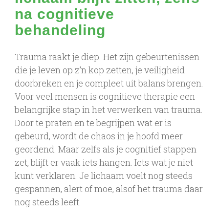
na cognitieve
behandeling
Trauma raakt je diep. Het zijn gebeurtenissen
die je leven op z’n kop zetten, je veiligheid
doorbreken en je compleet uit balans brengen.
Voor veel mensen is cognitieve therapie een
belangrijke stap in het verwerken van trauma.
Door te praten en te begrijpen wat er is
gebeurd, wordt de chaos in je hoofd meer
geordend. Maar zelfs als je cognitief stappen
zet, blijft er vaak iets hangen. Iets wat je niet
kunt verklaren. Je lichaam voelt nog steeds
gespannen, alert of moe, alsof het trauma daar
nog steeds leeft.