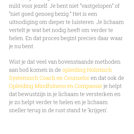
mild voor jezelf. Je bent niet “vastgelopen” of
“niet goed genoeg bezig.” Het is een
uitnodiging om dieper te luisteren. Je lichaam
vertelt je wat het nodig heeft om verder te
helen. En dat proces begint precies daar waar
je nu bent.
Wist je dat veel van bovenstaande methoden
aan bod komen in de
opleiding Holistisch
Systemisch Coach en Counselor
en dat ook de
Opleiding Mindfulness en Compassie
je helpt
dat bewustzijn in je lichaam te versterken en
je zo helpt verder te helen en je lichaam
sneller terug in de rust stand te ‘krijgen’.