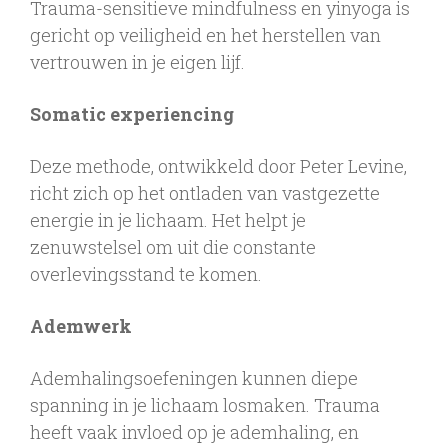
Trauma-sensitieve mindfulness en yinyoga is
gericht op veiligheid en het herstellen van
vertrouwen in je eigen lijf.
Somatic experiencing
Deze methode, ontwikkeld door Peter Levine,
richt zich op het ontladen van vastgezette
energie in je lichaam. Het helpt je
zenuwstelsel om uit die constante
overlevingsstand te komen.
Ademwerk
Ademhalingsoefeningen kunnen diepe
spanning in je lichaam losmaken. Trauma
heeft vaak invloed op je ademhaling, en