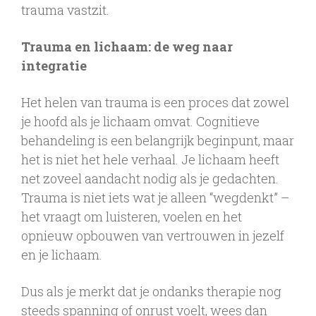
trauma vastzit.
Trauma en lichaam: de weg naar
integratie
Het helen van trauma is een proces dat zowel
je hoofd als je lichaam omvat. Cognitieve
behandeling is een belangrijk beginpunt, maar
het is niet het hele verhaal. Je lichaam heeft
net zoveel aandacht nodig als je gedachten.
Trauma is niet iets wat je alleen “wegdenkt” –
het vraagt om luisteren, voelen en het
opnieuw opbouwen van vertrouwen in jezelf
en je lichaam.
Dus als je merkt dat je ondanks therapie nog
steeds spanning of onrust voelt, wees dan