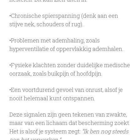
•Chronische spierspanning (denk aan een
stijve nek, schouders of rug).
•Problemen met ademhaling, zoals
hyperventilatie of oppervlakkig ademhalen.
•Fysieke klachten zonder duidelijke medische
oorzaak, zoals buikpijn of hoofdpijn.
•Een voortdurend gevoel van onrust, alsof je
nooit helemaal kunt ontspannen.
Deze signalen zijn geen tekenen van zwakte,
maar van een lichaam dat bescherming zoekt.
Het is alsof je systeem zegt:
“Ik ben nog steeds
aan het verwerken.”