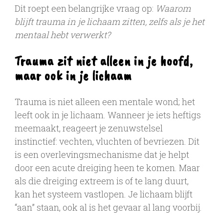
Dit roept een belangrijke vraag op:
Waarom
blijft trauma in je lichaam zitten, zelfs als je het
mentaal hebt verwerkt?
Trauma zit niet alleen in je hoofd,
maar ook in je lichaam
Trauma is niet alleen een mentale wond; het
leeft ook in je lichaam. Wanneer je iets heftigs
meemaakt, reageert je zenuwstelsel
instinctief: vechten, vluchten of bevriezen. Dit
is een overlevingsmechanisme dat je helpt
door een acute dreiging heen te komen. Maar
als die dreiging extreem is of te lang duurt,
kan het systeem vastlopen. Je lichaam blijft
“aan” staan, ook al is het gevaar al lang voorbij.