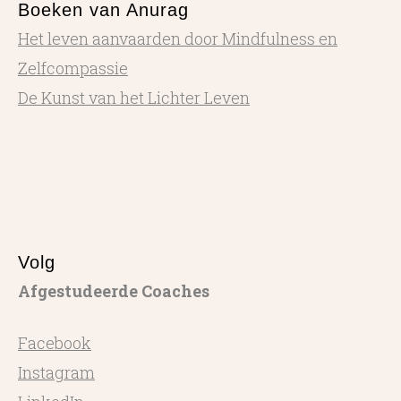
Boeken van Anurag
Het leven aanvaarden door Mindfulness en
Zelfcompassie
De Kunst van het Lichter Leven
Volg
Afgestudeerde Coaches
Facebook
Instagram