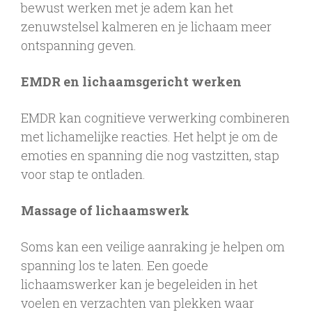
bewust werken met je adem kan het
zenuwstelsel kalmeren en je lichaam meer
ontspanning geven.
EMDR en lichaamsgericht werken
EMDR kan cognitieve verwerking combineren
met lichamelijke reacties. Het helpt je om de
emoties en spanning die nog vastzitten, stap
voor stap te ontladen.
Massage of lichaamswerk
Soms kan een veilige aanraking je helpen om
spanning los te laten. Een goede
lichaamswerker kan je begeleiden in het
voelen en verzachten van plekken waar