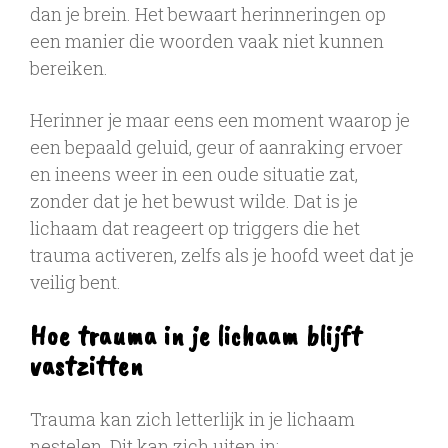
dan je brein. Het bewaart herinneringen op
een manier die woorden vaak niet kunnen
bereiken.
Herinner je maar eens een moment waarop je
een bepaald geluid, geur of aanraking ervoer
en ineens weer in een oude situatie zat,
zonder dat je het bewust wilde. Dat is je
lichaam dat reageert op triggers die het
trauma activeren, zelfs als je hoofd weet dat je
veilig bent.
Hoe trauma in je lichaam blijft
vastzitten
Trauma kan zich letterlijk in je lichaam
nestelen. Dit kan zich uiten in: