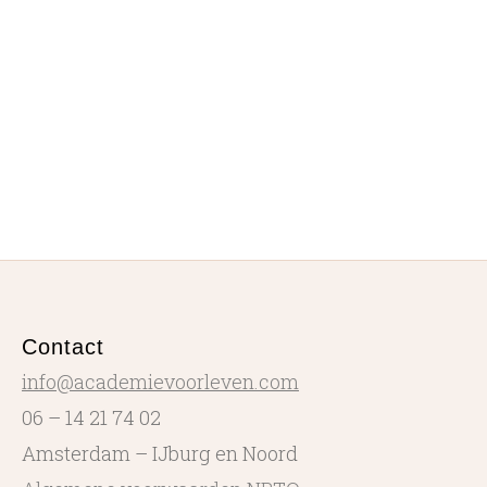
Contact
info@academievoorleven.com
06 – 14 21 74 02
Amsterdam – IJburg en Noord