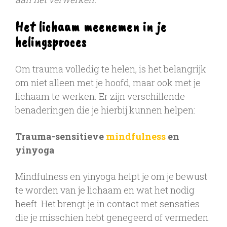
Het lichaam meenemen in je
helingsproces
Om trauma volledig te helen, is het belangrijk
om niet alleen met je hoofd, maar ook met je
lichaam te werken. Er zijn verschillende
benaderingen die je hierbij kunnen helpen:
Trauma-sensitieve
mindfulness
en
yinyoga
Mindfulness en yinyoga helpt je om je bewust
te worden van je lichaam en wat het nodig
heeft. Het brengt je in contact met sensaties
die je misschien hebt genegeerd of vermeden.