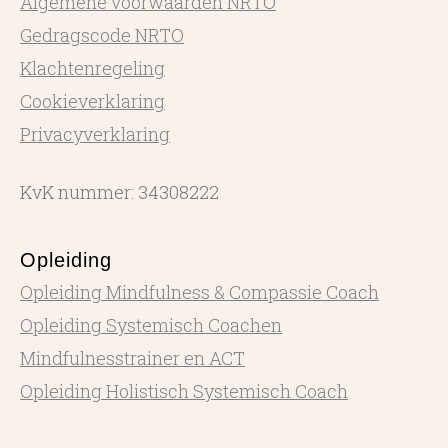
Algemene voorwaarden NRTO
Gedragscode NRTO
Klachtenregeling
Cookieverklaring
Privacyverklaring
KvK nummer: 34308222
Opleiding
Opleiding Mindfulness & Compassie Coach
Opleiding Systemisch Coachen
Mindfulnesstrainer en ACT
Opleiding Holistisch Systemisch Coach