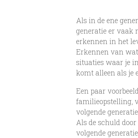
Als in de ene gener
generatie er vaak m
erkennen in het lev
Erkennen van wat j
situaties waar je 
komt alleen als je 
Een paar voorbeeld
familieopstelling,
volgende generatie
Als de schuld door
volgende generatie