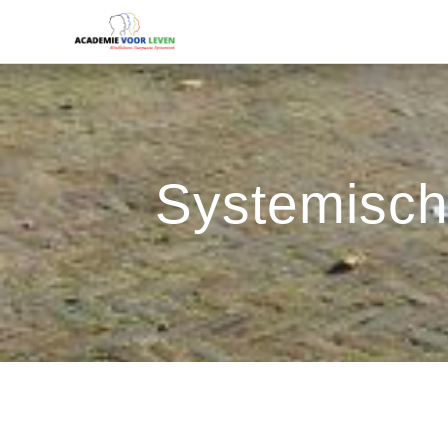
Systemisch 